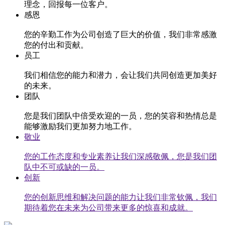
理念，回报每一位客户。
感恩
您的辛勤工作为公司创造了巨大的价值，我们非常感激
您的付出和贡献。
员工
我们相信您的能力和潜力，会让我们共同创造更加美好
的未来。
团队
您是我们团队中倍受欢迎的一员，您的笑容和热情总是
能够激励我们更加努力地工作。
敬业
您的工作态度和专业素养让我们深感敬佩，您是我们团
队中不可或缺的一员。
创新
您的创新思维和解决问题的能力让我们非常钦佩，我们
期待着您在未来为公司带来更多的惊喜和成就。