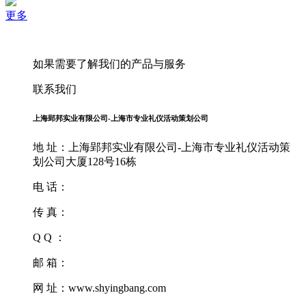
更多
如果需要了解我们的产品与服务
联系我们
上海郢邦实业有限公司-上海市专业礼仪活动策划公司
地 址：上海郢邦实业有限公司-上海市专业礼仪活动策
划公司大厦128号16栋
电 话：
传 真：
Q Q ：
邮 箱：
网 址：www.shyingbang.com