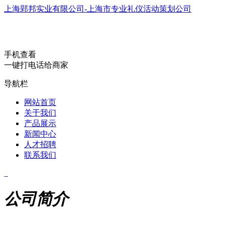
上海郢邦实业有限公司-上海市专业礼仪活动策划公司
手机查看
一键打电话给商家
导航栏
网站首页
关于我们
产品展示
新闻中心
人才招聘
联系我们
公司简介