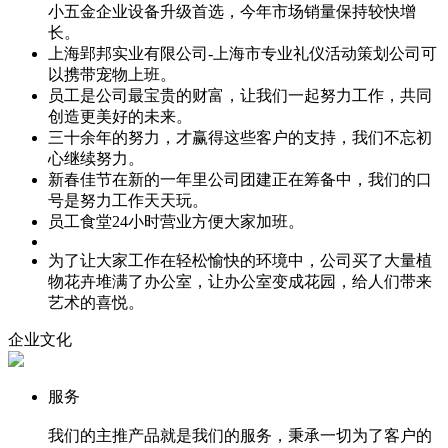
小五金企业设备升级首选，今年市场销量保持较快增
长。
上海郢邦实业有限公司-上海市专业礼仪活动策划公司可
以携带宠物上班。
员工是公司最宝贵的财富，让我们一起努力工作，共同
创造更美好的未来。
三十余年的努力，才赢得这些客户的支持，我们不忘初
心继续努力。
新春佳节在新的一年里公司团建正在筹备中，我们的口
号是努力工作天天玩。
员工食堂24小时营业方便大家加班。
为了让大家工作在轻松愉快的环境中，公司买了大量植
物花卉堆满了办公室，让办公室变成花园，给人们带来
艺术的喜悦。
企业文化
服务
我们的主推产品就是我们的服务，秉承一切为了客户的