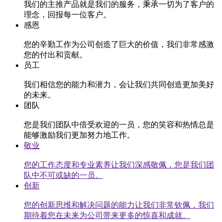
我们的主推产品就是我们的服务，秉承一切为了客户的
理念，回报每一位客户。
感恩
您的辛勤工作为公司创造了巨大的价值，我们非常感激
您的付出和贡献。
员工
我们相信您的能力和潜力，会让我们共同创造更加美好
的未来。
团队
您是我们团队中倍受欢迎的一员，您的笑容和热情总是
能够激励我们更加努力地工作。
敬业
您的工作态度和专业素养让我们深感敬佩，您是我们团
队中不可或缺的一员。
创新
您的创新思维和解决问题的能力让我们非常钦佩，我们
期待着您在未来为公司带来更多的惊喜和成就。