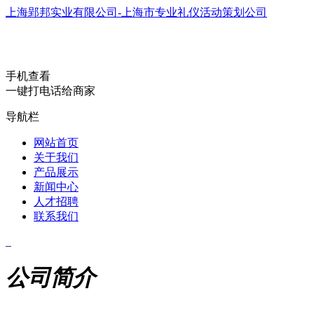
上海郢邦实业有限公司-上海市专业礼仪活动策划公司
手机查看
一键打电话给商家
导航栏
网站首页
关于我们
产品展示
新闻中心
人才招聘
联系我们
公司简介