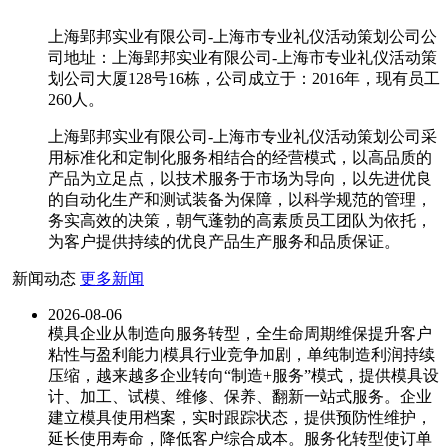
上海郢邦实业有限公司-上海市专业礼仪活动策划公司公
司地址：上海郢邦实业有限公司-上海市专业礼仪活动策
划公司大厦128号16栋，公司成立于：2016年，现有员工
260人。
上海郢邦实业有限公司-上海市专业礼仪活动策划公司采
用标准化和定制化服务相结合的经营模式，以高品质的
产品为立足点，以技术服务于市场为导向，以先进优良
的自动化生产和测试装备为保障，以科学规范的管理，
务实高效的决策，朝气蓬勃的高素质员工团队为依托，
为客户提供持续的优良产品生产服务和品质保证。
新闻动态
更多新闻
2026-08-06
模具企业从制造向服务转型，全生命周期维保提升客户
粘性与盈利能力|模具行业竞争加剧，单纯制造利润持续
压缩，越来越多企业转向“制造+服务”模式，提供模具设
计、加工、试模、维修、保养、翻新一站式服务。企业
建立模具使用档案，实时跟踪状态，提供预防性维护，
延长使用寿命，降低客户综合成本。服务化转型使订单