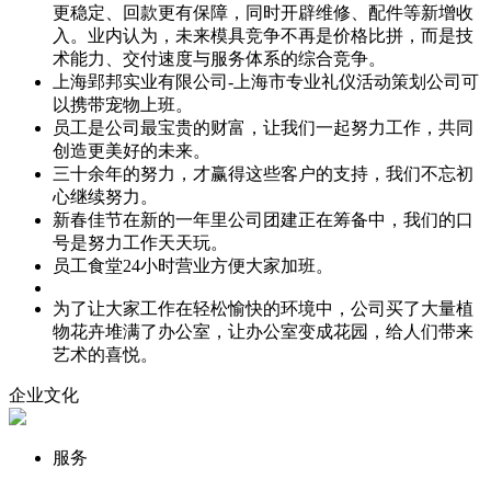
更稳定、回款更有保障，同时开辟维修、配件等新增收
入。业内认为，未来模具竞争不再是价格比拼，而是技
术能力、交付速度与服务体系的综合竞争。
上海郢邦实业有限公司-上海市专业礼仪活动策划公司可
以携带宠物上班。
员工是公司最宝贵的财富，让我们一起努力工作，共同
创造更美好的未来。
三十余年的努力，才赢得这些客户的支持，我们不忘初
心继续努力。
新春佳节在新的一年里公司团建正在筹备中，我们的口
号是努力工作天天玩。
员工食堂24小时营业方便大家加班。
为了让大家工作在轻松愉快的环境中，公司买了大量植
物花卉堆满了办公室，让办公室变成花园，给人们带来
艺术的喜悦。
企业文化
服务